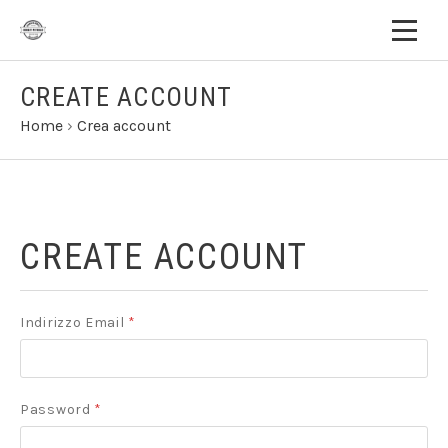
CREATE ACCOUNT
Home
›
Crea account
CREATE ACCOUNT
Indirizzo Email
*
Password
*