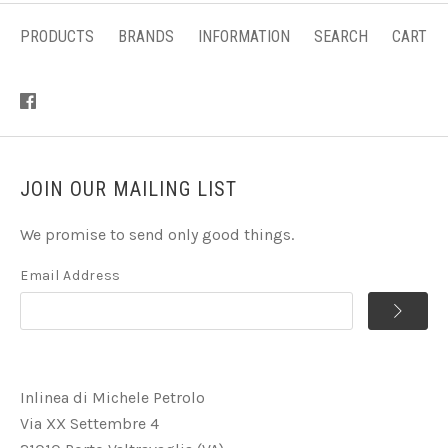
PRODUCTS
BRANDS
INFORMATION
SEARCH
CART
JOIN OUR MAILING LIST
We promise to send only good things.
Email Address
Inlinea di Michele Petrolo
Via XX Settembre 4