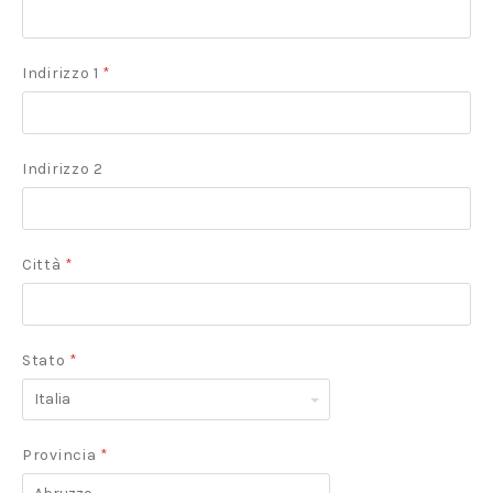
Indirizzo 1
*
Indirizzo 2
Città
*
Stato
*
Italia
Provincia
*
Abruzzo