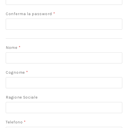
Conferma la password
*
Nome
*
Cognome
*
Ragione Sociale
Telefono
*